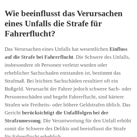
Wie beeinflusst das Verursachen
eines Unfalls die Strafe für
Fahrerflucht?
Das Verursachen eines Unfalls hat wesentlichen
Einfluss
auf die Strafe bei Fahrerflucht
. Die Schwere des Unfalls,
insbesondere ob Personen verletzt wurden oder
erheblicher Sachschaden entstanden ist, bestimmt das
Strafmaß. Bei leichten Sachschäden resultiert oft ein
Bußgeld. Verursacht der Fahrer jedoch schwere Sach- oder
Personenschäden und begeht Fahrerflucht, sind härtere
Strafen wie Freiheits- oder höhere Geldstrafen üblich. Das
Gericht
berücksichtigt die Unfallfolgen bei der
Strafzumessung
. Die Verantwortung für den Unfall erhöht
somit die Schwere des Delikts und beeinflusst die Strafe
für Fahrerflucht erheblich.