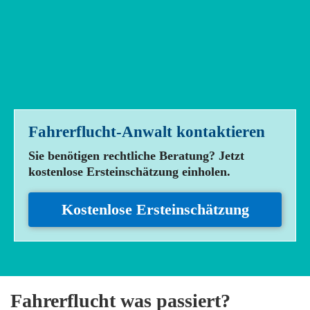
Fahrerflucht-Anwalt
kontaktieren
Sie benötigen rechtliche Beratung? Jetzt
kostenlose Ersteinschätzung einholen.
Kostenlose Ersteinschätzung
Fahrerflucht was passiert?