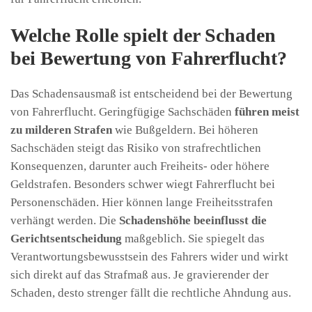
Welche Rolle spielt der Schaden
bei Bewertung von Fahrerflucht?
Das Schadensausmaß ist entscheidend bei der Bewertung
von Fahrerflucht. Geringfügige Sachschäden
führen meist
zu milderen Strafen
wie Bußgeldern. Bei höheren
Sachschäden steigt das Risiko von strafrechtlichen
Konsequenzen, darunter auch Freiheits- oder höhere
Geldstrafen. Besonders schwer wiegt Fahrerflucht bei
Personenschäden. Hier können lange Freiheitsstrafen
verhängt werden. Die
Schadenshöhe beeinflusst die
Gerichtsentscheidung
maßgeblich. Sie spiegelt das
Verantwortungsbewusstsein des Fahrers wider und wirkt
sich direkt auf das Strafmaß aus. Je gravierender der
Schaden, desto strenger fällt die rechtliche Ahndung aus.