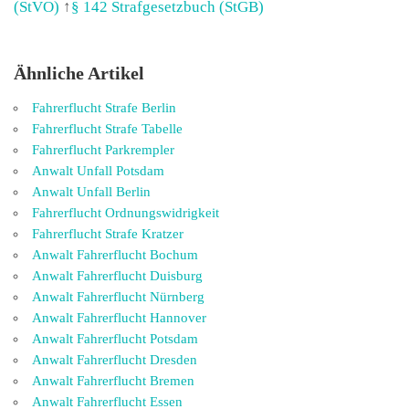
(StVO)
↑
§ 142 Strafgesetzbuch (StGB)
Ähnliche Artikel
Fahrerflucht Strafe Berlin
Fahrerflucht Strafe Tabelle
Fahrerflucht Parkrempler
Anwalt Unfall Potsdam
Anwalt Unfall Berlin
Fahrerflucht Ordnungswidrigkeit
Fahrerflucht Strafe Kratzer
Anwalt Fahrerflucht Bochum
Anwalt Fahrerflucht Duisburg
Anwalt Fahrerflucht Nürnberg
Anwalt Fahrerflucht Hannover
Anwalt Fahrerflucht Potsdam
Anwalt Fahrerflucht Dresden
Anwalt Fahrerflucht Bremen
Anwalt Fahrerflucht Essen