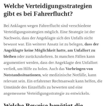
Welche Verteidigungsstrategien
gibt es bei Fahrerflucht?
Bei Anklagen wegen Fahrerflucht sind verschiedene
Verteidigungsstrategien möglich. Eine Strategie ist der
Nachweis, dass der Angeklagte sich des Unfalls nicht
bewusst war. Ein weiterer Ansatz ist zu belegen,
dass der
Angeklagte keine Möglichkeit hatte, am Unfallort zu
bleiben
oder zurückzukehren. In manchen Fällen kann
argumentiert werden, dass der Angeklagte den Unfallort
verließ, um Hilfe zu holen. Auch das
Vorbringen von
Notstandssituationen
, wie medizinische Notfälle, kann
relevant sein. Ein erfahrener Rechtsanwalt kann helfen, die
Umstände des Einzelfalls zu bewerten und eine
angemessene Verteidigungsstrategie zu entwickeln.
Welche Beweise benötigt die