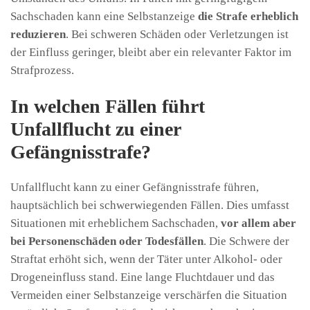
Sachschaden kann eine Selbstanzeige
die Strafe erheblich
reduzieren
. Bei schweren Schäden oder Verletzungen ist
der Einfluss geringer, bleibt aber ein relevanter Faktor im
Strafprozess.
In welchen Fällen führt
Unfallflucht zu einer
Gefängnisstrafe?
Unfallflucht kann zu einer Gefängnisstrafe führen,
hauptsächlich bei schwerwiegenden Fällen. Dies umfasst
Situationen mit erheblichem Sachschaden,
vor allem aber
bei Personenschäden oder Todesfällen
. Die Schwere der
Straftat erhöht sich, wenn der Täter unter Alkohol- oder
Drogeneinfluss stand. Eine lange Fluchtdauer und das
Vermeiden einer Selbstanzeige verschärfen die Situation