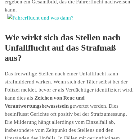
ergeben ein Gesamtbild, das die Fahrerflucht nachweisen
kann.
Wie wirkt sich das Stellen nach
Unfallflucht auf das Strafmaß
aus?
Das freiwillige Stellen nach einer Unfallflucht kann
strafmildernd wirken. Wenn sich der Täter selbst bei der
Polizei meldet, bevor er als Verdächtiger identifiziert wird,
kann dies als
Zeichen von Reue und
Verantwortungsbewusstsein
gewertet werden. Dies
beeinflusst Gerichte oft positiv bei der Strafzumessung.
Die Milderung hängt allerdings vom Einzelfall ab,
insbesondere vom Zeitpunkt des Stellens und den
Umständen des Unfalls. In Fällen mit geringfügigem