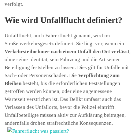
verfolgt.
Wie wird Unfallflucht definiert?
Unfallflucht, auch Fahrerflucht genannt, wird im
Straßenverkehrsgesetz definiert. Sie liegt vor, wenn ein
Verkehrsteilnehmer nach einem Unfall den Ort verlässt
,
ohne seine Identität, sein Fahrzeug und die Art seiner
Beteiligung feststellen zu lassen. Dies gilt für Unfälle mit
Sach- oder Personenschäden. Die
Verpflichtung zum
Bleiben
besteht, bis die erforderlichen Feststellungen
getroffen werden können, oder eine angemessene
Wartezeit verstrichen ist. Das Delikt umfasst auch das
Verlassen des Unfallorts, bevor die Polizei eintrifft.
Unfallbeteiligte müssen aktiv zur Aufklärung beitragen,
andernfalls drohen strafrechtliche Konsequenzen.