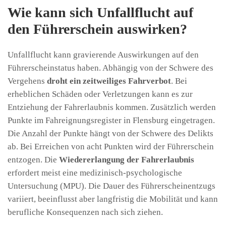
Wie kann sich Unfallflucht auf
den Führerschein auswirken?
Unfallflucht kann gravierende Auswirkungen auf den
Führerscheinstatus haben. Abhängig von der Schwere des
Vergehens
droht ein zeitweiliges Fahrverbot
. Bei
erheblichen Schäden oder Verletzungen kann es zur
Entziehung der Fahrerlaubnis kommen. Zusätzlich werden
Punkte im Fahreignungsregister in Flensburg eingetragen.
Die Anzahl der Punkte hängt von der Schwere des Delikts
ab. Bei Erreichen von acht Punkten wird der Führerschein
entzogen. Die
Wiedererlangung der Fahrerlaubnis
erfordert meist eine medizinisch-psychologische
Untersuchung (MPU). Die Dauer des Führerscheinentzugs
variiert, beeinflusst aber langfristig die Mobilität und kann
berufliche Konsequenzen nach sich ziehen.