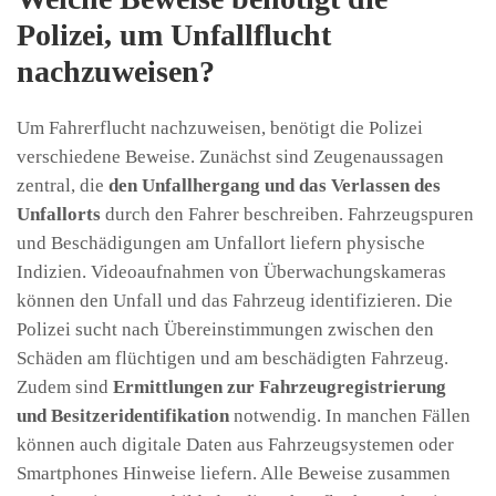
Polizei, um Unfallflucht
nachzuweisen?
Um Fahrerflucht nachzuweisen, benötigt die Polizei
verschiedene Beweise. Zunächst sind Zeugenaussagen
zentral, die
den Unfallhergang und das Verlassen des
Unfallorts
durch den Fahrer beschreiben. Fahrzeugspuren
und Beschädigungen am Unfallort liefern physische
Indizien. Videoaufnahmen von Überwachungskameras
können den Unfall und das Fahrzeug identifizieren. Die
Polizei sucht nach Übereinstimmungen zwischen den
Schäden am flüchtigen und am beschädigten Fahrzeug.
Zudem sind
Ermittlungen zur Fahrzeugregistrierung
und Besitzeridentifikation
notwendig. In manchen Fällen
können auch digitale Daten aus Fahrzeugsystemen oder
Smartphones Hinweise liefern. Alle Beweise zusammen