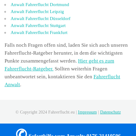
Anwalt Fahrerflucht Dortmund
Anwalt Fahrerflucht Leipzig
Anwalt Fahrerflucht Düsseldorf
Anwalt Fahrerflucht Stuttgart
Anwalt Fahrerflucht Frankfurt
Falls noch Fragen offen sind, laden Sie sich auch unseren
Fahrerflucht-Ratgeber herunter, in dem die wichtigsten
Punkte zusammengefasst werden.
Hier geht es zum
Fahrerflucht-Ratgeber.
Sollten weiterhin Fragen
unbeantwortet sein, kontaktieren Sie den
Fahrerflucht
Anwalt
.
© Copyright 2024 Fahrerflucht.eu |
Impressum
|
Datenschutz
✆