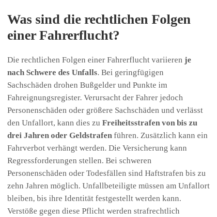
Was sind die rechtlichen Folgen
einer Fahrerflucht?
Die rechtlichen Folgen einer Fahrerflucht variieren
je
nach Schwere des Unfalls
. Bei geringfügigen
Sachschäden drohen Bußgelder und Punkte im
Fahreignungsregister. Verursacht der Fahrer jedoch
Personenschäden oder größere Sachschäden und verlässt
den Unfallort, kann dies zu
Freiheitsstrafen von bis zu
drei Jahren oder Geldstrafen
führen. Zusätzlich kann ein
Fahrverbot verhängt werden. Die Versicherung kann
Regressforderungen stellen. Bei schweren
Personenschäden oder Todesfällen sind Haftstrafen bis zu
zehn Jahren möglich. Unfallbeteiligte müssen am Unfallort
bleiben, bis ihre Identität festgestellt werden kann.
Verstöße gegen diese Pflicht werden strafrechtlich