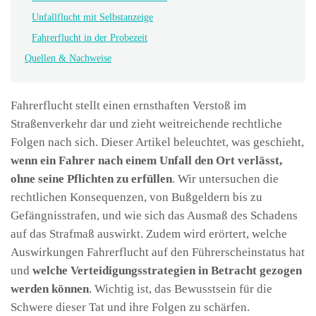
Unfallflucht mit Selbstanzeige
Fahrerflucht in der Probezeit
Quellen & Nachweise
Fahrerflucht stellt einen ernsthaften Verstoß im
Straßenverkehr dar und zieht weitreichende rechtliche
Folgen nach sich. Dieser Artikel beleuchtet, was geschieht,
wenn ein Fahrer nach einem Unfall den Ort verlässt,
ohne seine Pflichten zu erfüllen
. Wir untersuchen die
rechtlichen Konsequenzen, von Bußgeldern bis zu
Gefängnisstrafen, und wie sich das Ausmaß des Schadens
auf das Strafmaß auswirkt. Zudem wird erörtert, welche
Auswirkungen Fahrerflucht auf den Führerscheinstatus hat
und
welche Verteidigungsstrategien in Betracht gezogen
werden können
. Wichtig ist, das Bewusstsein für die
Schwere dieser Tat und ihre Folgen zu schärfen.