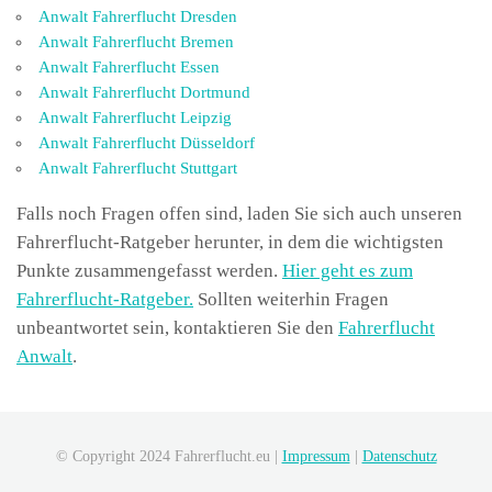
Anwalt Fahrerflucht Dresden
Anwalt Fahrerflucht Bremen
Anwalt Fahrerflucht Essen
Anwalt Fahrerflucht Dortmund
Anwalt Fahrerflucht Leipzig
Anwalt Fahrerflucht Düsseldorf
Anwalt Fahrerflucht Stuttgart
Falls noch Fragen offen sind, laden Sie sich auch unseren
Fahrerflucht-Ratgeber herunter, in dem die wichtigsten
Punkte zusammengefasst werden.
Hier geht es zum
Fahrerflucht-Ratgeber.
Sollten weiterhin Fragen
unbeantwortet sein, kontaktieren Sie den
Fahrerflucht
Anwalt
.
© Copyright 2024 Fahrerflucht.eu |
Impressum
|
Datenschutz