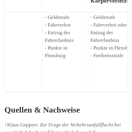
Körperverletzu
- Geldstrafe
- Geldstrafe
- Fahrverbot
- Fahrverbot oder
- Entzug der
Entzug der
Fahrerlaubnis
Fahrerlaubnis
- Punkte in
- Punkte in Flensbu
Flensburg
- Freiheitsstrafe
Quellen & Nachweise
↑Klaus Geppert:
Zur Frage der Verkehrsunfallflucht bei