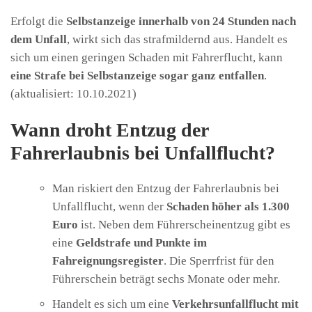
Erfolgt die
Selbstanzeige innerhalb von 24 Stunden nach
dem Unfall
, wirkt sich das strafmildernd aus. Handelt es
sich um einen geringen Schaden mit Fahrerflucht, kann
eine Strafe bei Selbstanzeige sogar ganz entfallen
.
(aktualisiert: 10.10.2021)
Wann droht Entzug der
Fahrerlaubnis bei Unfallflucht?
Man riskiert den Entzug der Fahrerlaubnis bei
Unfallflucht, wenn der
Schaden höher als 1.300
Euro
ist. Neben dem Führerscheinentzug gibt es
eine
Geldstrafe und Punkte im
Fahreignungsregister
. Die Sperrfrist für den
Führerschein beträgt sechs Monate oder mehr.
Handelt es sich um eine
Verkehrsunfallflucht mit