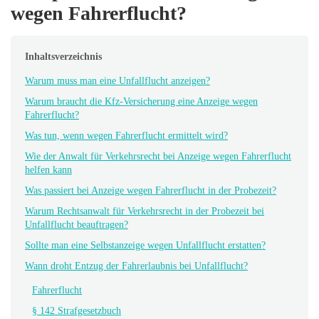
wegen Fahrerflucht?
Inhaltsverzeichnis
Warum muss man eine Unfallflucht anzeigen?
Warum braucht die Kfz-Versicherung eine Anzeige wegen
Fahrerflucht?
Was tun, wenn wegen Fahrerflucht ermittelt wird?
Wie der Anwalt für Verkehrsrecht bei Anzeige wegen Fahrerflucht
helfen kann
Was passiert bei Anzeige wegen Fahrerflucht in der Probezeit?
Warum Rechtsanwalt für Verkehrsrecht in der Probezeit bei
Unfallflucht beauftragen?
Sollte man eine Selbstanzeige wegen Unfallflucht erstatten?
Wann droht Entzug der Fahrerlaubnis bei Unfallflucht?
Fahrerflucht
§ 142 Strafgesetzbuch