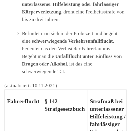
unterlassener Hilfeleistung oder fahrlässiger
Körperverletzung
, droht eine Freiheitsstrafe von
bis zu drei Jahren.
Befindet man sich in der Probezeit und begeht
eine
schwerwiegende Verkehrsunfallflucht
,
bedeutet das den Verlust der Fahrerlaubnis.
Begeht man die
Unfallflucht unter Einfluss von
Drogen oder Alkohol
, ist das eine
schwerwiegende Tat.
(aktualisiert: 10.11.2021)
Fahrerflucht
§ 142
Strafmaß bei
Strafgesetzbuch
unterlassener
Hilfeleistung /
fahrlässiger