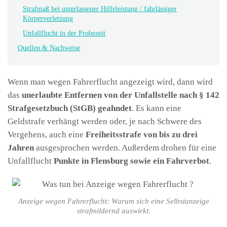
Strafmaß bei unterlassener Hilfeleistung / fahrlässiger
Körperverletzung
Unfallflucht in der Probezeit
Quellen & Nachweise
Wenn man wegen Fahrerflucht angezeigt wird, dann wird
das
unerlaubte Entfernen von der Unfallstelle nach § 142
Strafgesetzbuch (StGB) geahndet
. Es kann eine
Geldstrafe verhängt werden oder, je nach Schwere des
Vergehens, auch eine
Freiheitsstrafe von bis zu drei
Jahren
ausgesprochen werden. Außerdem drohen für eine
Unfallflucht
Punkte in Flensburg sowie ein Fahrverbot
.
Anzeige wegen Fahrerflucht: Warum sich eine Selbstanzeige
strafmildernd auswirkt.