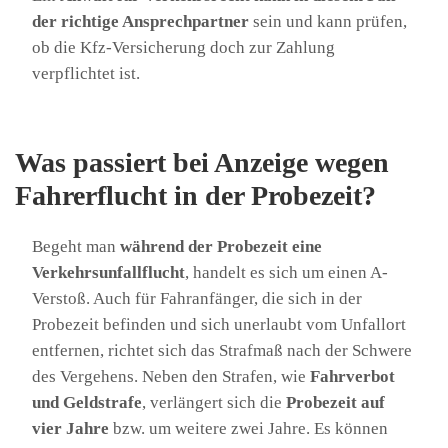
der richtige Ansprechpartner
sein und kann prüfen,
ob die Kfz-Versicherung doch zur Zahlung
verpflichtet ist.
Was passiert bei Anzeige wegen
Fahrerflucht in der Probezeit?
Begeht man
während der Probezeit eine
Verkehrsunfallflucht
, handelt es sich um einen A-
Verstoß. Auch für Fahranfänger, die sich in der
Probezeit befinden und sich unerlaubt vom Unfallort
entfernen, richtet sich das Strafmaß nach der Schwere
des Vergehens. Neben den Strafen, wie
Fahrverbot
und Geldstrafe
, verlängert sich die
Probezeit auf
vier Jahre
bzw. um weitere zwei Jahre. Es können