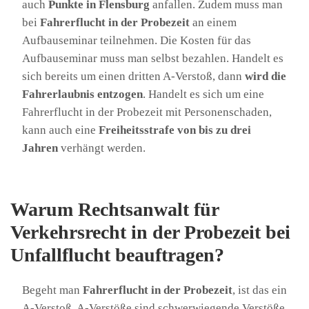
auch
Punkte in Flensburg
anfallen. Zudem muss man
bei
Fahrerflucht in der Probezeit
an einem
Aufbauseminar teilnehmen. Die Kosten für das
Aufbauseminar muss man selbst bezahlen. Handelt es
sich bereits um einen dritten A-Verstoß, dann
wird die
Fahrerlaubnis entzogen
. Handelt es sich um eine
Fahrerflucht in der Probezeit mit Personenschaden,
kann auch eine
Freiheitsstrafe von bis zu drei
Jahren
verhängt werden.
Warum Rechtsanwalt für
Verkehrsrecht in der Probezeit bei
Unfallflucht beauftragen?
Begeht man
Fahrerflucht in der Probezeit
, ist das ein
A-Verstoß. A-Verstöße sind schwerwiegende Verstöße