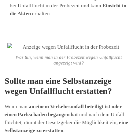
bei Unfallflucht in der Probezeit und kann
Einsicht in
die Akten
erhalten.
Was tun, wenn man in der Probezeit wegen Unfallflucht
angezeigt wird?
Sollte man eine Selbstanzeige
wegen Unfallflucht erstatten?
Wenn man
an einem Verkehrsunfall beteiligt ist oder
einen Parkschaden begangen hat
und nach dem Unfall
flüchtet, räumt der Gesetzgeber die Möglichkeit ein,
eine
Selbstanzeige zu erstatten
.