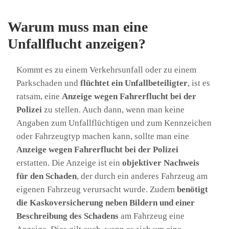
Warum muss man eine
Unfallflucht anzeigen?
Kommt es zu einem Verkehrsunfall oder zu einem
Parkschaden und
flüchtet ein Unfallbeteiligter
, ist es
ratsam, eine
Anzeige wegen Fahrerflucht bei der
Polizei
zu stellen. Auch dann, wenn man keine
Angaben zum Unfallflüchtigen und zum Kennzeichen
oder Fahrzeugtyp machen kann, sollte man eine
Anzeige wegen Fahrerflucht bei der Polizei
erstatten. Die Anzeige ist ein
objektiver Nachweis
für den Schaden
, der durch ein anderes Fahrzeug am
eigenen Fahrzeug verursacht wurde. Zudem
benötigt
die Kaskoversicherung neben Bildern und einer
Beschreibung des Schadens
am Fahrzeug eine