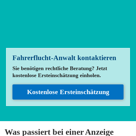
Fahrerflucht-Anwalt
kontaktieren
Sie benötigen rechtliche Beratung? Jetzt
kostenlose Ersteinschätzung einholen.
Kostenlose Ersteinschätzung
Was passiert bei einer Anzeige