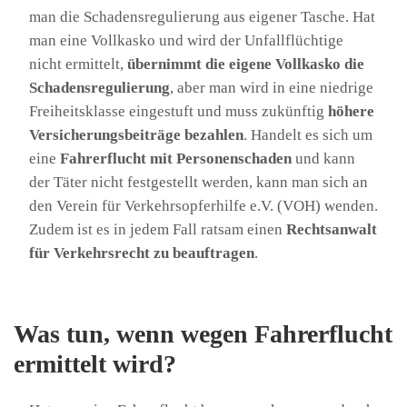
man die Schadensregulierung aus eigener Tasche. Hat
man eine Vollkasko und wird der Unfallflüchtige
nicht ermittelt,
übernimmt die eigene Vollkasko die
Schadensregulierung
, aber man wird in eine niedrige
Freiheitsklasse eingestuft und muss zukünftig
höhere
Versicherungsbeiträge bezahlen
. Handelt es sich um
eine
Fahrerflucht mit Personenschaden
und kann
der Täter nicht festgestellt werden, kann man sich an
den Verein für Verkehrsopferhilfe e.V. (VOH) wenden.
Zudem ist es in jedem Fall ratsam einen
Rechtsanwalt
für Verkehrsrecht zu beauftragen
.
Was tun, wenn wegen Fahrerflucht
ermittelt wird?