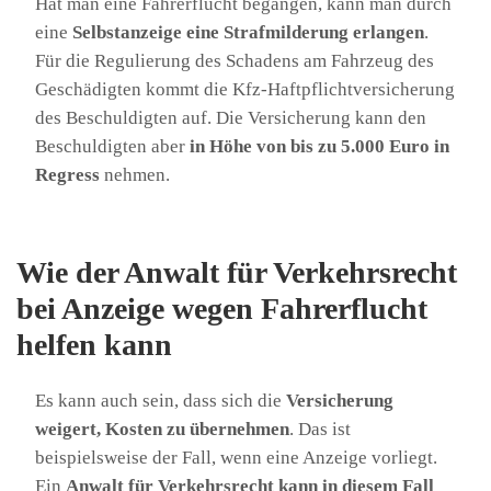
Hat man eine Fahrerflucht begangen, kann man durch
eine
Selbstanzeige eine Strafmilderung erlangen
.
Für die Regulierung des Schadens am Fahrzeug des
Geschädigten kommt die Kfz-Haftpflichtversicherung
des Beschuldigten auf. Die Versicherung kann den
Beschuldigten aber
in Höhe von bis zu 5.000 Euro in
Regress
nehmen.
Wie der Anwalt für Verkehrsrecht
bei Anzeige wegen Fahrerflucht
helfen kann
Es kann auch sein, dass sich die
Versicherung
weigert, Kosten zu übernehmen
. Das ist
beispielsweise der Fall, wenn eine Anzeige vorliegt.
Ein
Anwalt für Verkehrsrecht kann in diesem Fall