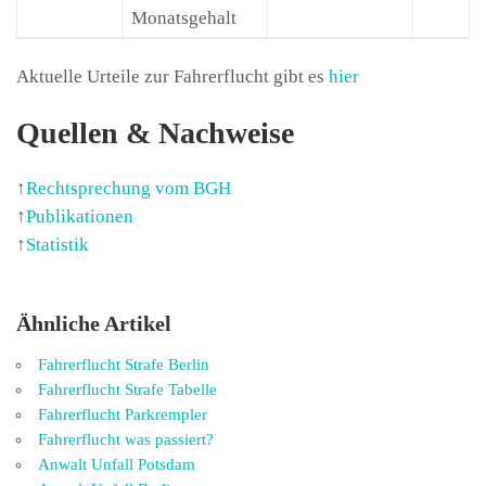
Monatsgehalt
Aktuelle Urteile zur Fahrerflucht gibt es
hier
Quellen & Nachweise
↑
Rechtsprechung vom BGH
↑
Publikationen
↑
Statistik
Ähnliche Artikel
Fahrerflucht Strafe Berlin
Fahrerflucht Strafe Tabelle
Fahrerflucht Parkrempler
Fahrerflucht was passiert?
Anwalt Unfall Potsdam