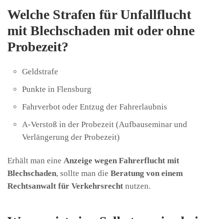
Welche Strafen für Unfallflucht
mit Blechschaden mit oder ohne
Probezeit?
Geldstrafe
Punkte in Flensburg
Fahrverbot oder Entzug der Fahrerlaubnis
A-Verstoß in der Probezeit (Aufbauseminar und
Verlängerung der Probezeit)
Erhält man eine
Anzeige wegen Fahrerflucht mit
Blechschaden
, sollte man die
Beratung von einem
Rechtsanwalt für Verkehrsrecht
nutzen.