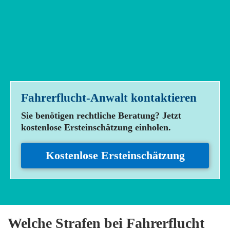
Fahrerflucht-Anwalt
kontaktieren
Sie benötigen rechtliche Beratung? Jetzt
kostenlose Ersteinschätzung einholen.
Kostenlose Ersteinschätzung
Welche Strafen bei Fahrerflucht