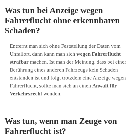
Was tun bei Anzeige wegen
Fahrerflucht ohne erkennbaren
Schaden?
Entfernt man sich ohne Feststellung der Daten vom
Unfallort, dann kann man sich
wegen Fahrerflucht
strafbar
machen. Ist man der Meinung, dass bei einer
Berührung eines anderen Fahrzeugs kein Schaden
entstanden ist und folgt trotzdem eine Anzeige wegen
Fahrerflucht, sollte man sich an einen
Anwalt für
Verkehrsrecht
wenden.
Was tun, wenn man Zeuge von
Fahrerflucht ist?