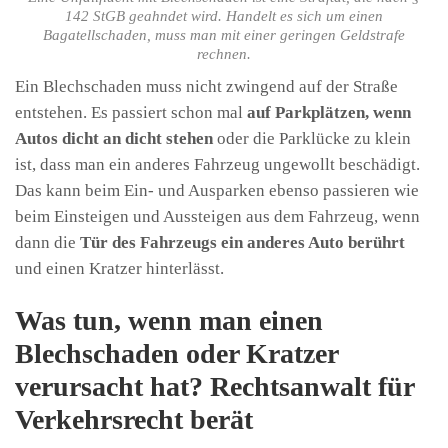
142 StGB geahndet wird. Handelt es sich um einen
Bagatellschaden, muss man mit einer geringen Geldstrafe
rechnen.
Ein Blechschaden muss nicht zwingend auf der Straße
entstehen. Es passiert schon mal
auf Parkplätzen, wenn
Autos dicht an dicht stehen
oder die Parklücke zu klein
ist, dass man ein anderes Fahrzeug ungewollt beschädigt.
Das kann beim Ein- und Ausparken ebenso passieren wie
beim Einsteigen und Aussteigen aus dem Fahrzeug, wenn
dann die
Tür des Fahrzeugs ein anderes Auto berührt
und einen Kratzer hinterlässt.
Was tun, wenn man einen
Blechschaden oder Kratzer
verursacht hat? Rechtsanwalt für
Verkehrsrecht berät