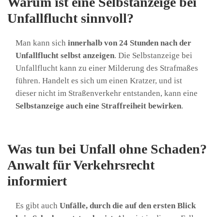
Warum ist eine Selbstanzeige bei
Unfallflucht sinnvoll?
Man kann sich
innerhalb von 24 Stunden nach der
Unfallflucht selbst anzeigen
. Die Selbstanzeige bei
Unfallflucht kann zu einer Milderung des Strafmaßes
führen. Handelt es sich um einen Kratzer, und ist
dieser nicht im Straßenverkehr entstanden, kann eine
Selbstanzeige auch eine Straffreiheit bewirken
.
Was tun bei Unfall ohne Schaden?
Anwalt für Verkehrsrecht
informiert
Es gibt auch
Unfälle, durch die auf den ersten Blick