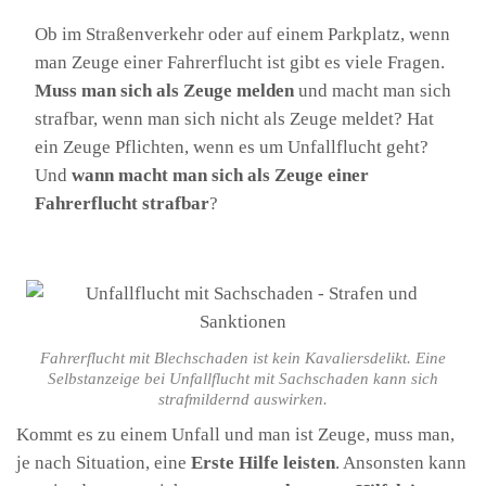
Ob im Straßenverkehr oder auf einem Parkplatz, wenn
man Zeuge einer Fahrerflucht ist gibt es viele Fragen.
Muss man sich als Zeuge melden
und macht man sich
strafbar, wenn man sich nicht als Zeuge meldet? Hat
ein Zeuge Pflichten, wenn es um Unfallflucht geht?
Und
wann macht man sich als Zeuge einer
Fahrerflucht strafbar
?
Fahrerflucht mit Blechschaden ist kein Kavaliersdelikt. Eine
Selbstanzeige bei Unfallflucht mit Sachschaden kann sich
strafmildernd auswirken.
Kommt es zu einem Unfall und man ist Zeuge, muss man,
je nach Situation, eine
Erste Hilfe leisten
. Ansonsten kann