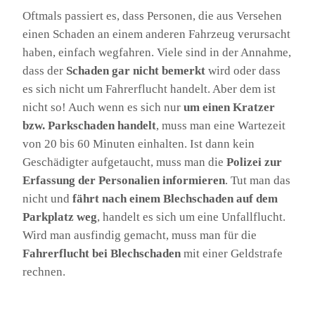
Oftmals passiert es, dass Personen, die aus Versehen
einen Schaden an einem anderen Fahrzeug verursacht
haben, einfach wegfahren. Viele sind in der Annahme,
dass der
Schaden gar nicht bemerkt
wird oder dass
es sich nicht um Fahrerflucht handelt. Aber dem ist
nicht so! Auch wenn es sich nur
um einen Kratzer
bzw. Parkschaden handelt
, muss man eine Wartezeit
von 20 bis 60 Minuten einhalten. Ist dann kein
Geschädigter aufgetaucht, muss man die
Polizei zur
Erfassung der Personalien informieren
. Tut man das
nicht und
fährt nach einem Blechschaden auf dem
Parkplatz weg
, handelt es sich um eine Unfallflucht.
Wird man ausfindig gemacht, muss man für die
Fahrerflucht bei Blechschaden
mit einer Geldstrafe
rechnen.